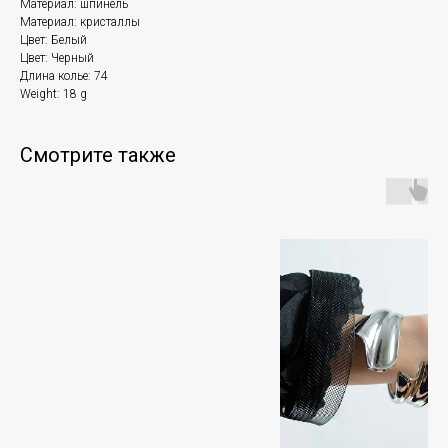
Материал: шпинель
Материал: кристаллы
Цвет: Белый
Цвет: Черный
Длина колье: 74
Weight: 18 g
Смотрите также