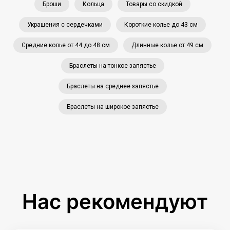
Броши
Кольца
Товары со скидкой
Украшения с сердечками
Короткие колье до 43 см
Средние колье от 44 до 48 см
Длинные колье от 49 см
Браслеты на тонкое запястье
Браслеты на среднее запястье
Браслеты на широкое запястье
Нас рекомендуют