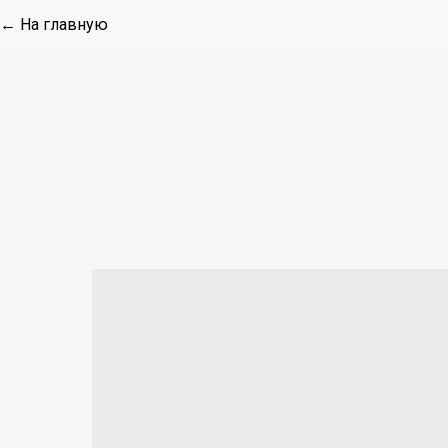
← На главную