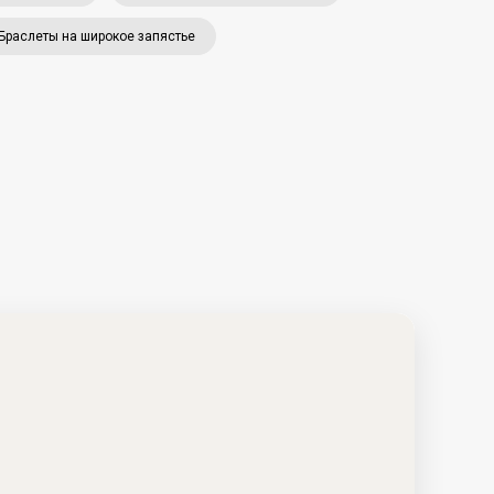
Браслеты на широкое запястье