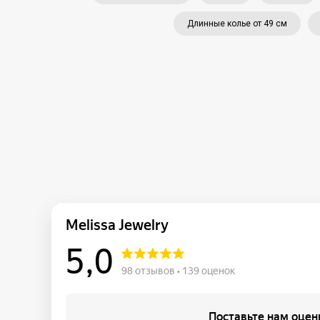
Длинные колье от 49 см