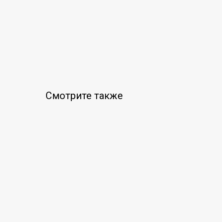
Смотрите также