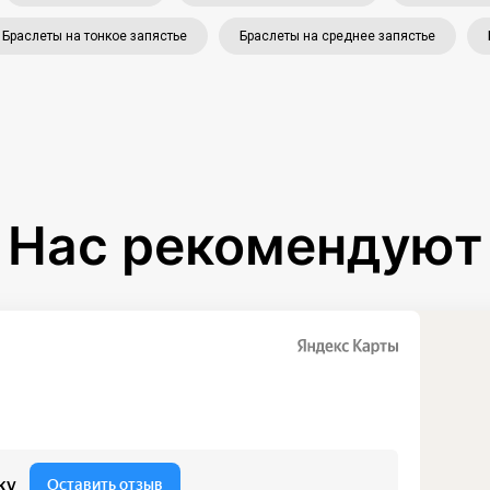
Браслеты на тонкое запястье
Браслеты на среднее запястье
Нас рекомендуют