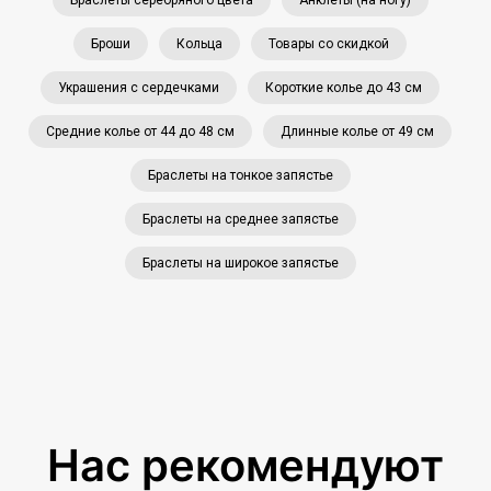
Броши
Кольца
Товары со скидкой
Украшения с сердечками
Короткие колье до 43 см
Средние колье от 44 до 48 см
Длинные колье от 49 см
Браслеты на тонкое запястье
Браслеты на среднее запястье
Браслеты на широкое запястье
Нас рекомендуют