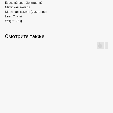
Базовый цвет: Золотистый
Материал: металл
Материал: камень (имитация)
Цвет: Синий
Weight: 28 g
Смотрите также