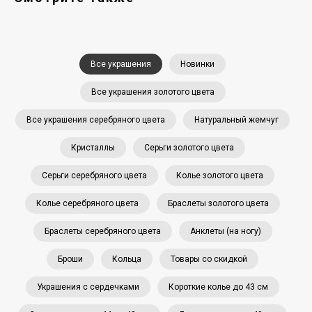
Все украшения
Новинки
Все украшения золотого цвета
Все украшения серебряного цвета
Натуральный жемчуг
Кристаллы
Серьги золотого цвета
Серьги серебряного цвета
Колье золотого цвета
Колье серебряного цвета
Браслеты золотого цвета
Браслеты серебряного цвета
Анклеты (на ногу)
Броши
Кольца
Товары со скидкой
Украшения с сердечками
Короткие колье до 43 см