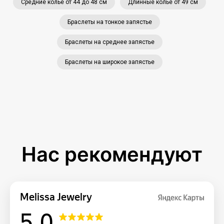
Средние колье от 44 до 48 см
Длинные колье от 49 см
Браслеты на тонкое запястье
Браслеты на среднее запястье
Браслеты на широкое запястье
Нас рекомендуют