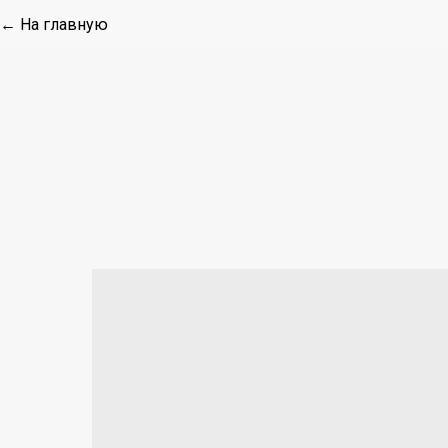
← На главную