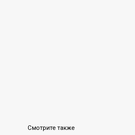
Смотрите также