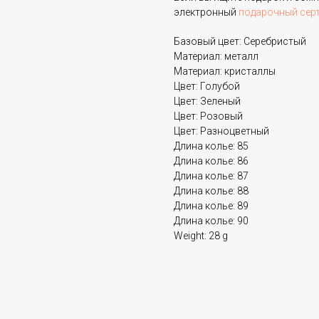
электронный
подарочный сер
Базовый цвет: Серебристый
Материал: металл
Материал: кристаллы
Цвет: Голубой
Цвет: Зеленый
Цвет: Розовый
Цвет: Разноцветный
Длина колье: 85
Длина колье: 86
Длина колье: 87
Длина колье: 88
Длина колье: 89
Длина колье: 90
Weight: 28 g