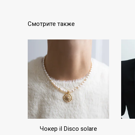
Смотрите также
Чокер il Disco solare