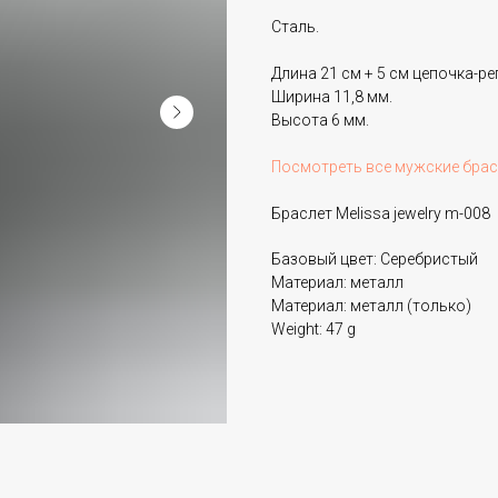
Сталь.
Длина 21 см + 5 см цепочка-ре
Ширина 11,8 мм.
Высота 6 мм.
Посмотреть все мужские бра
Браслет Melissa jewelry m-008
Базовый цвет: Серебристый
Материал: металл
Материал: металл (только)
Weight: 47 g