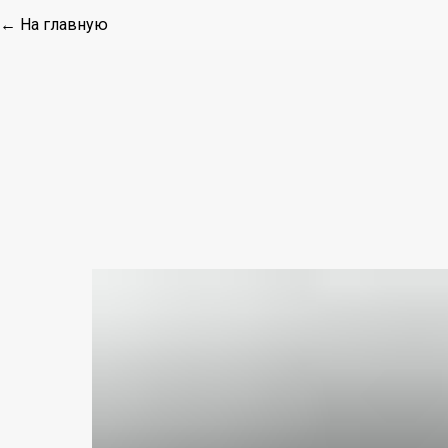
← На главную