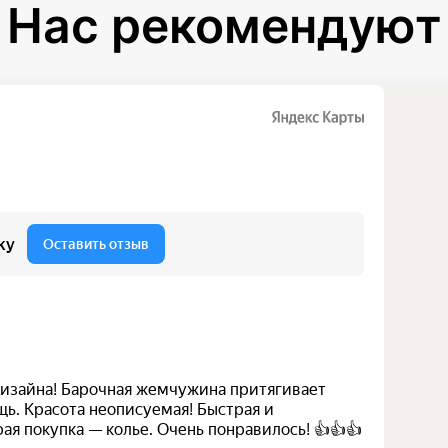
Нас рекомендуют