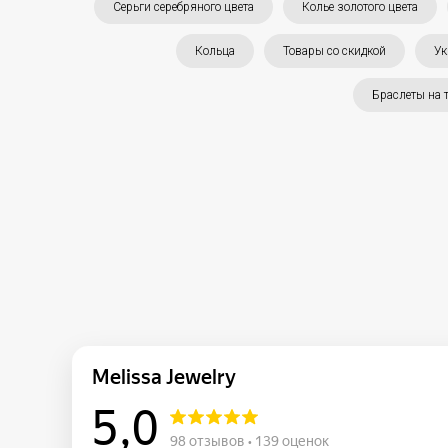
Серьги серебряного цвета
Колье золотого цвета
Кольца
Товары со скидкой
Ук
Браслеты на 