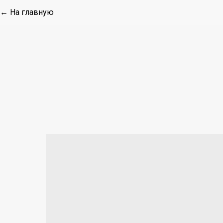
← На главную