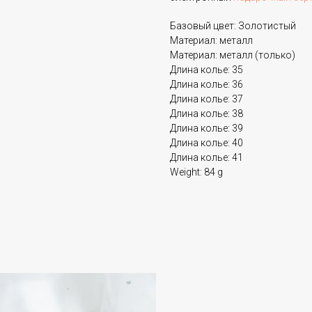
Базовый цвет: Золотистый
Материал: металл
Материал: металл (только)
Длина колье: 35
Длина колье: 36
Длина колье: 37
Длина колье: 38
Длина колье: 39
Длина колье: 40
Длина колье: 41
Weight: 84 g