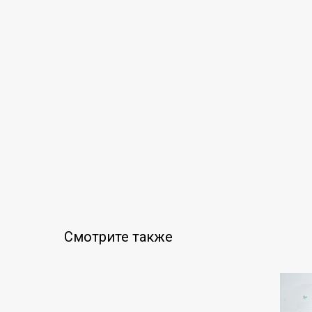
Смотрите также