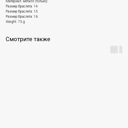
Материал: металл (только)
Размер браслета: 14
Размер браслета: 15
Размер браслета: 16
Weight: 73 g
Смотрите также