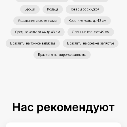
Броши
Кольца
Товары со скидкой
Украшения с сердечками
Короткие колье до 43 см
Средние колье от 44 до 48 см
Длинные колье от 49 см
Браслеты на тонкое запястье
Браслеты на среднее запястье
Браслеты на широкое запястье
Нас рекомендуют