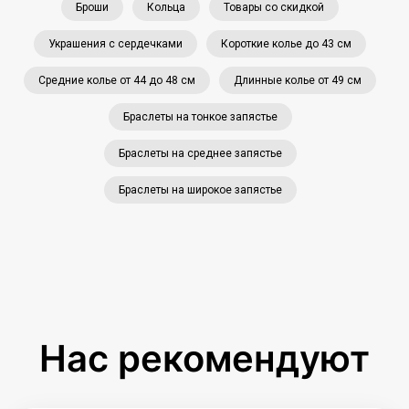
Броши
Кольца
Товары со скидкой
Украшения с сердечками
Короткие колье до 43 см
Средние колье от 44 до 48 см
Длинные колье от 49 см
Браслеты на тонкое запястье
Браслеты на среднее запястье
Браслеты на широкое запястье
Нас рекомендуют