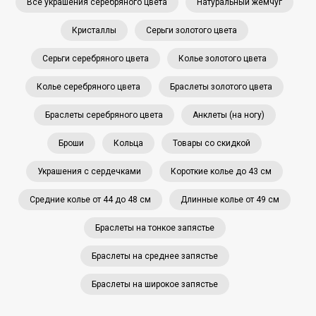
Все украшения серебряного цвета
Натуральный жемчуг
Кристаллы
Серьги золотого цвета
Серьги серебряного цвета
Колье золотого цвета
Колье серебряного цвета
Браслеты золотого цвета
Браслеты серебряного цвета
Анклеты (на ногу)
Броши
Кольца
Товары со скидкой
Украшения с сердечками
Короткие колье до 43 см
Средние колье от 44 до 48 см
Длинные колье от 49 см
Браслеты на тонкое запястье
Браслеты на среднее запястье
Браслеты на широкое запястье