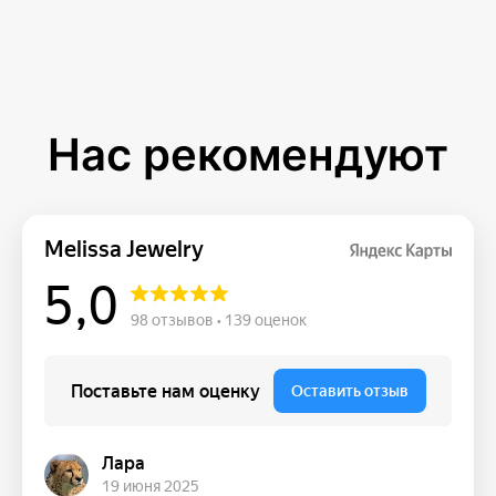
Нас рекомендуют