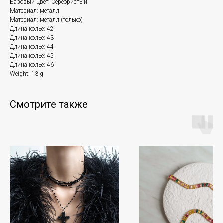
Базовый цвет: Серебристый
Материал: металл
Материал: металл (только)
Длина колье: 42
Длина колье: 43
Длина колье: 44
Длина колье: 45
Длина колье: 46
Weight: 13 g
Смотрите также