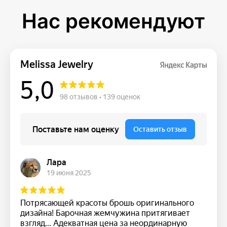
Нас рекомендуют