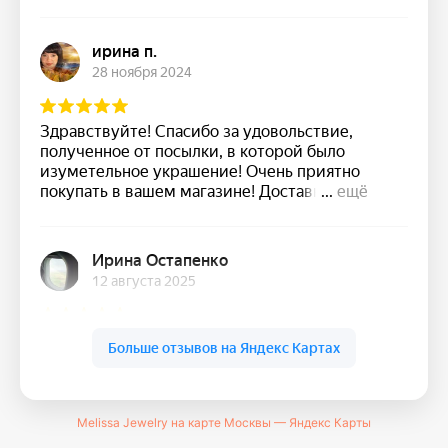
Melissa Jewelry на карте Москвы — Яндекс Карты