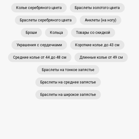
Колье серебряного цвета
Браслеты золотого цвета
Браслеты серебряного цвета
Анклеты (на ногу)
Броши
Кольца
Товары со скидкой
Украшения с сердечками
Короткие колье до 43 см
Средние колье от 44 до 48 см
Длинные колье от 49 см
Браслеты на тонкое запястье
Браслеты на среднее запястье
Браслеты на широкое запястье