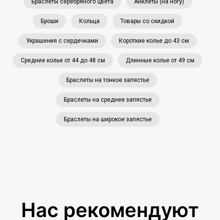
Браслеты серебряного цвета
Анклеты (на ногу)
Броши
Кольца
Товары со скидкой
Украшения с сердечками
Короткие колье до 43 см
Средние колье от 44 до 48 см
Длинные колье от 49 см
Браслеты на тонкое запястье
Браслеты на среднее запястье
Браслеты на широкое запястье
Нас рекомендуют