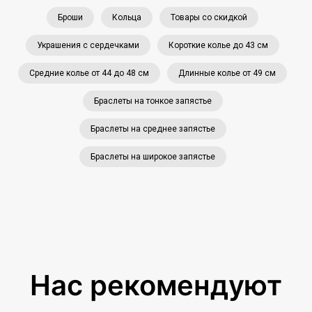
Броши
Кольца
Товары со скидкой
Украшения с сердечками
Короткие колье до 43 см
Средние колье от 44 до 48 см
Длинные колье от 49 см
Браслеты на тонкое запястье
Браслеты на среднее запястье
Браслеты на широкое запястье
Нас рекомендуют