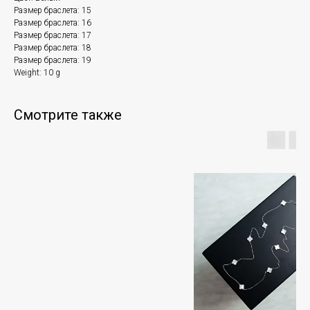
Размер браслета: 15
Размер браслета: 16
Размер браслета: 17
Размер браслета: 18
Размер браслета: 19
Weight: 10 g
Смотрите также