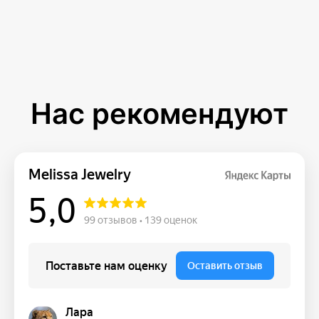
Нас рекомендуют