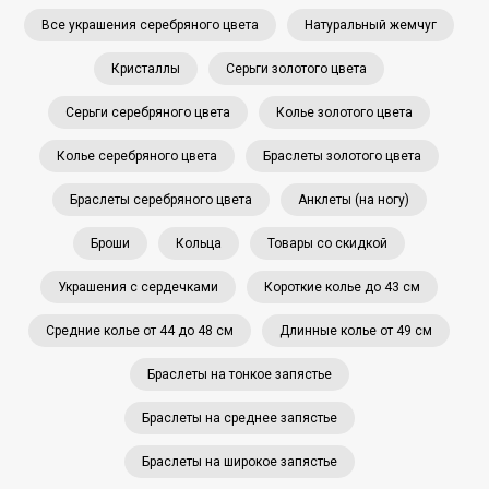
Все украшения серебряного цвета
Натуральный жемчуг
Кристаллы
Серьги золотого цвета
Серьги серебряного цвета
Колье золотого цвета
Колье серебряного цвета
Браслеты золотого цвета
Браслеты серебряного цвета
Анклеты (на ногу)
Броши
Кольца
Товары со скидкой
Украшения с сердечками
Короткие колье до 43 см
Средние колье от 44 до 48 см
Длинные колье от 49 см
Браслеты на тонкое запястье
Браслеты на среднее запястье
Браслеты на широкое запястье