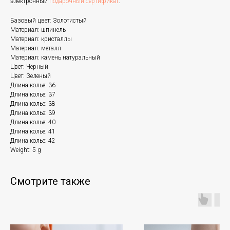
электронный
подарочный сертификат
.
Базовый цвет: Золотистый
Материал: шпинель
Материал: кристаллы
Материал: металл
Материал: камень натуральный
Цвет: Черный
Цвет: Зеленый
Длина колье: 36
Длина колье: 37
Длина колье: 38
Длина колье: 39
Длина колье: 40
Длина колье: 41
Длина колье: 42
Weight: 5 g
Смотрите также