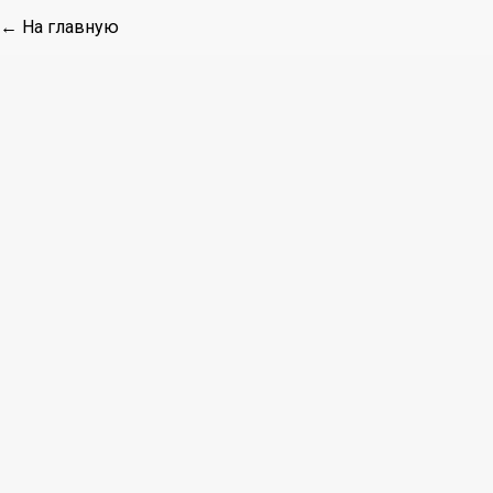
← На главную