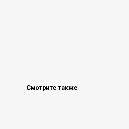
Смотрите также