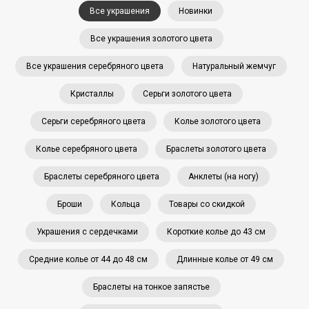
Все украшения
Новинки
Все украшения золотого цвета
Все украшения серебряного цвета
Натуральный жемчуг
Кристаллы
Серьги золотого цвета
Серьги серебряного цвета
Колье золотого цвета
Колье серебряного цвета
Браслеты золотого цвета
Браслеты серебряного цвета
Анклеты (на ногу)
Броши
Кольца
Товары со скидкой
Украшения с сердечками
Короткие колье до 43 см
Средние колье от 44 до 48 см
Длинные колье от 49 см
Браслеты на тонкое запястье