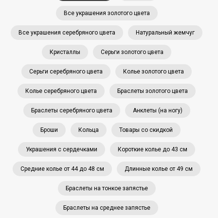
Все украшения золотого цвета
Все украшения серебряного цвета
Натуральный жемчуг
Кристаллы
Серьги золотого цвета
Серьги серебряного цвета
Колье золотого цвета
Колье серебряного цвета
Браслеты золотого цвета
Браслеты серебряного цвета
Анклеты (на ногу)
Броши
Кольца
Товары со скидкой
Украшения с сердечками
Короткие колье до 43 см
Средние колье от 44 до 48 см
Длинные колье от 49 см
Браслеты на тонкое запястье
Браслеты на среднее запястье