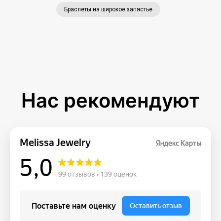
Браслеты на широкое запястье
Нас рекомендуют