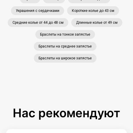
Украшения с сердечками
Короткие колье до 43 см
Средние колье от 44 до 48 см
Длинные колье от 49 см
Браслеты на тонкое запястье
Браслеты на среднее запястье
Браслеты на широкое запястье
Нас рекомендуют