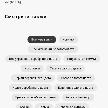
Weight: 20 g
Смотрите также
Все украшения
Новинки
Все украшения золотого цвета
Все украшения серебряного цвета
Натуральный жемчуг
Кристаллы
Серьги золотого цвета
Серьги серебряного цвета
Колье золотого цвета
Колье серебряного цвета
Браслеты золотого цвета
Браслеты серебряного цвета
Анклеты (на ногу)
Броши
Кольца
Товары со скидкой