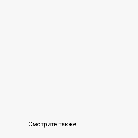
Смотрите также