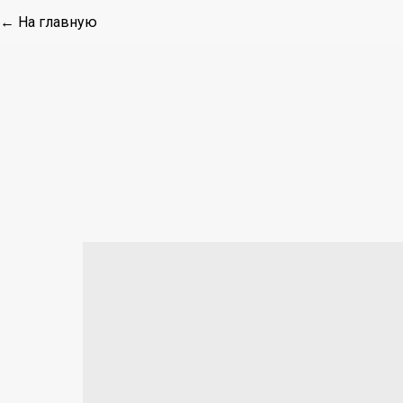
← На главную