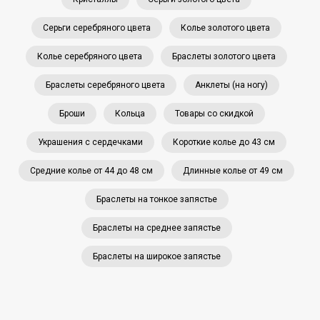
Серьги серебряного цвета
Колье золотого цвета
Колье серебряного цвета
Браслеты золотого цвета
Браслеты серебряного цвета
Анклеты (на ногу)
Броши
Кольца
Товары со скидкой
Украшения с сердечками
Короткие колье до 43 см
Средние колье от 44 до 48 см
Длинные колье от 49 см
Браслеты на тонкое запястье
Браслеты на среднее запястье
Браслеты на широкое запястье