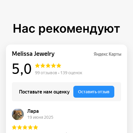
Нас рекомендуют