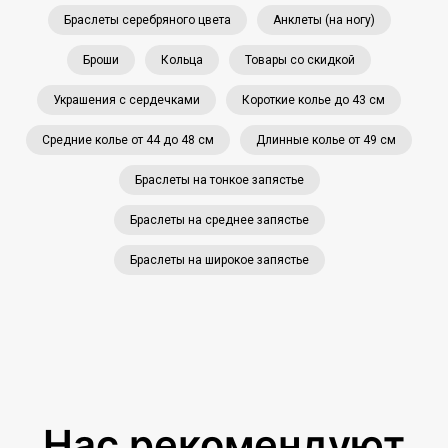
Браслеты серебряного цвета
Анклеты (на ногу)
Броши
Кольца
Товары со скидкой
Украшения с сердечками
Короткие колье до 43 см
Средние колье от 44 до 48 см
Длинные колье от 49 см
Браслеты на тонкое запястье
Браслеты на среднее запястье
Браслеты на широкое запястье
Нас рекомендуют