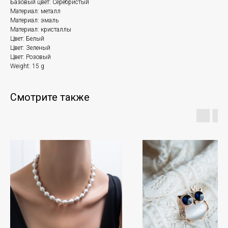
Базовый цвет: Серебристый
Материал: металл
Материал: эмаль
Материал: кристаллы
Цвет: Белый
Цвет: Зеленый
Цвет: Розовый
Weight: 15 g
Смотрите также