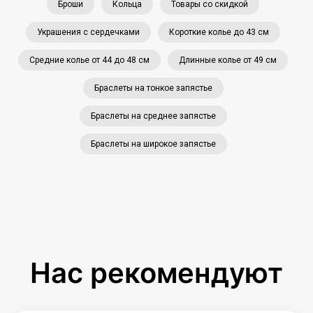
Броши
Кольца
Товары со скидкой
Украшения с сердечками
Короткие колье до 43 см
Средние колье от 44 до 48 см
Длинные колье от 49 см
Браслеты на тонкое запястье
Браслеты на среднее запястье
Браслеты на широкое запястье
Нас рекомендуют