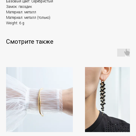
Базовый цвет: Серебристый
Замок: гвоздик
Материал: металл
Материал: металл (только)
Weight: 6 g
Смотрите также