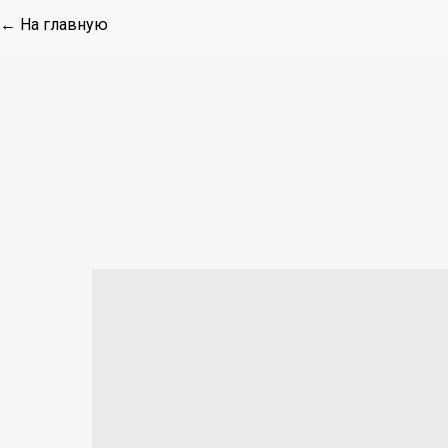
← На главную