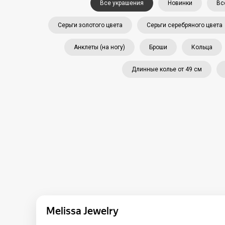
Все украшения
Новинки
Вс
Серьги золотого цвета
Серьги серебряного цвета
Анклеты (на ногу)
Броши
Кольца
Длинные колье от 49 см