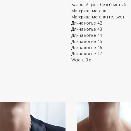
Базовый цвет: Серебристый
Материал: металл
Материал: металл (только)
Длина колье: 42
Длина колье: 43
Длина колье: 44
Длина колье: 45
Длина колье: 46
Длина колье: 47
Weight: 3 g