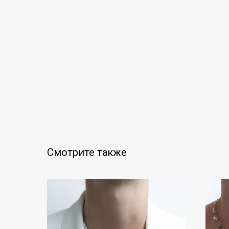
Смотрите также