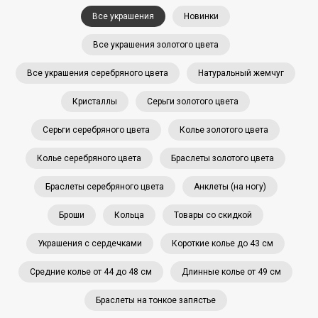
Все украшения
Новинки
Все украшения золотого цвета
Все украшения серебряного цвета
Натуральный жемчуг
Кристаллы
Серьги золотого цвета
Серьги серебряного цвета
Колье золотого цвета
Колье серебряного цвета
Браслеты золотого цвета
Браслеты серебряного цвета
Анклеты (на ногу)
Броши
Кольца
Товары со скидкой
Украшения с сердечками
Короткие колье до 43 см
Средние колье от 44 до 48 см
Длинные колье от 49 см
Браслеты на тонкое запястье