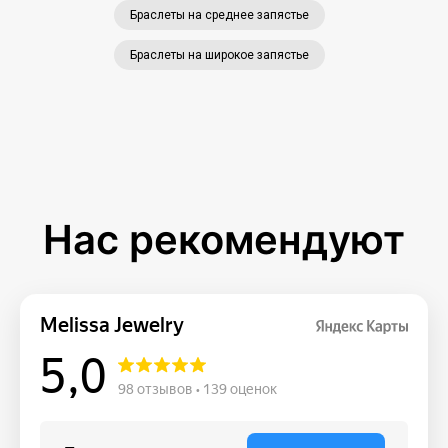
Браслеты на среднее запястье
Браслеты на широкое запястье
Нас рекомендуют