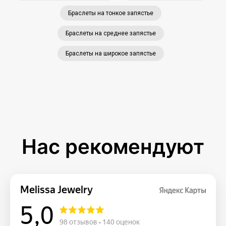
Браслеты на тонкое запястье
Браслеты на среднее запястье
Браслеты на широкое запястье
Нас рекомендуют