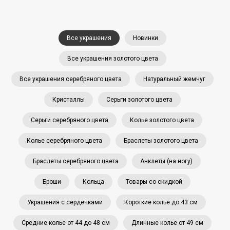
Все украшения
Новинки
Все украшения золотого цвета
Все украшения серебряного цвета
Натуральный жемчуг
Кристаллы
Серьги золотого цвета
Серьги серебряного цвета
Колье золотого цвета
Колье серебряного цвета
Браслеты золотого цвета
Браслеты серебряного цвета
Анклеты (на ногу)
Броши
Кольца
Товары со скидкой
Украшения с сердечками
Короткие колье до 43 см
Средние колье от 44 до 48 см
Длинные колье от 49 см