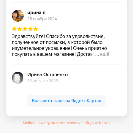
Melissa Jewelry на карте Москвы — Яндекс Карты