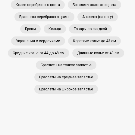
Колье серебряного цвета
Браслеты золотого цвета
Браслеты серебряного цвета
Анклеты (на ногу)
Броши
Кольца
Товары со скидкой
Украшения с сердечками
Короткие колье до 43 см
Средние колье от 44 до 48 см
Длинные колье от 49 см
Браслеты на тонкое запястье
Браслеты на среднее запястье
Браслеты на широкое запястье