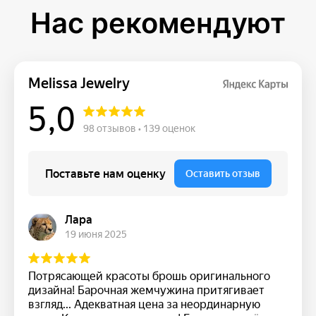
Нас рекомендуют