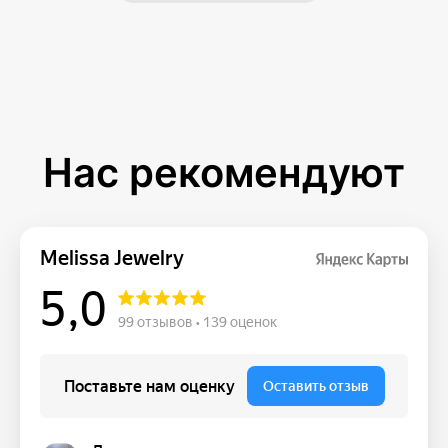
Нас рекомендуют