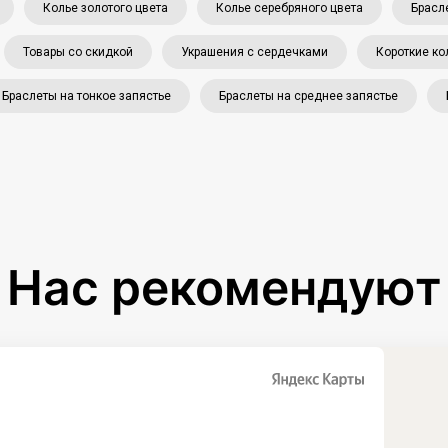
Колье золотого цвета
Колье серебряного цвета
Брасл
Товары со скидкой
Украшения с сердечками
Короткие ко
Браслеты на тонкое запястье
Браслеты на среднее запястье
Нас рекомендуют