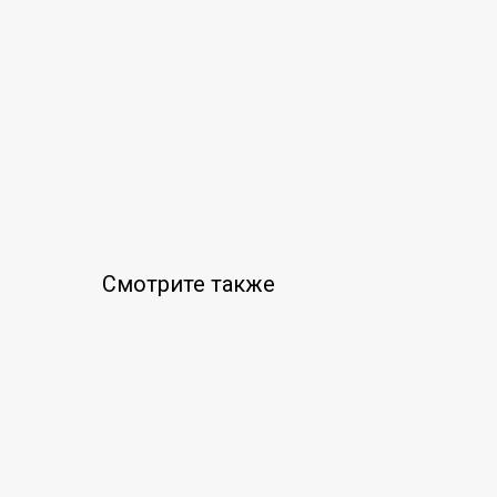
Смотрите также