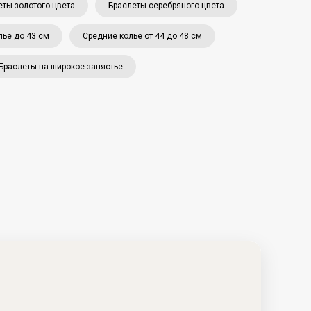
еты золотого цвета
Браслеты серебряного цвета
лье до 43 см
Средние колье от 44 до 48 см
Браслеты на широкое запястье