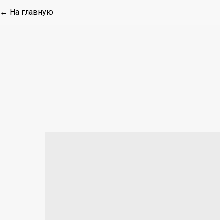
← На главную