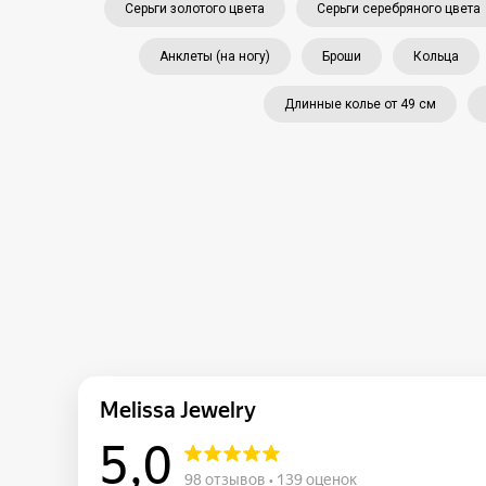
Серьги золотого цвета
Серьги серебряного цвета
Анклеты (на ногу)
Броши
Кольца
Длинные колье от 49 см